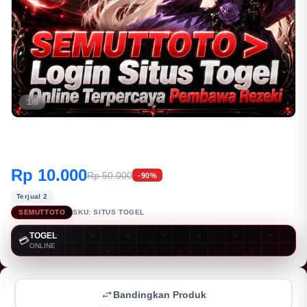
1/6
SEMUTTOTO > Login Situs Togel Online
Terpercaya Pembawa Rezeki
Rp 10.000
Rp 50.000
-90%
Terjual 2
SEMUTTOTO
SKU:
SITUS TOGEL
TOGEL
💳
ONLINE
Bandingkan Produk