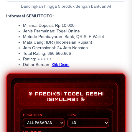
Bandingkan hingga 5 produk dengan bantuan AI
Informasi SEMUTTOTO:
Minimal Deposit: Rp.10.000,-
Jenis Permainan: Togel Online
Metode Pembayaran: Bank, QRIS, E-Wallet
Mata Uang: IDR (Indonesian Rupiah)
Jam Operasional: 24 Jam Nonstop
Total Rating: 366.666.666
Rating: ⭐⭐⭐⭐⭐
Daftar Buruan:
Klik Disini
🎯 PREDIKSI TOGEL RESMI
(SIMULASI) 🎯
PASARAN
TIPE