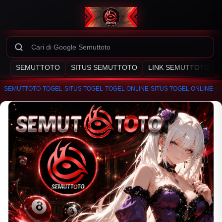
SEMUTTOTO
SITUS SEMUTTOTO
LINK SEMUTTOTO
SEMUTTOTO
-
TOGEL
-
SITUS TOGEL
-
TOGEL ONLINE
-
SITUS TOGEL ONLINE
-
SEMUTTOTO > Login Situs Togel O